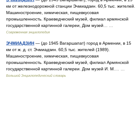
км от железнодорожной станции Эчмиадзин. 60,5 тыс. жителей.
Машиностроение, химическая, пищевкусовая
промышленность. Краеведческий музей, филиал армянской
государственной картинной галереи, Дом музей… …
Современная энциклопедия
ЭЧМИАДЗИН
— (до 1945 Вагаршапат) город в Армении, в 15
км от ж. д. ст. Эчмиадзин. 60,5 тыс. жителей (1989).
Машиностроение, химическая, пищевкусовая
промышленность. Краеведческий музей, филиал Армянской
государственной картинной галереи. Дом музей И. М.… …
Большой Энциклопедический словарь